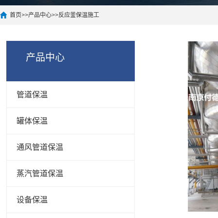
首页
>>
产品中心
>>
反应釜保温施工
产品中心
管道保温
罐体保温
通风管道保温
蒸汽管道保温
设备保温