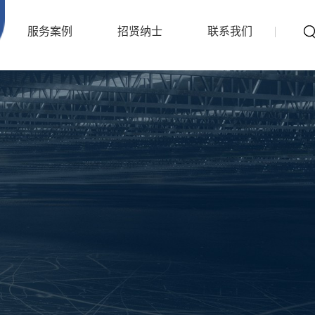
服务案例
招贤纳士
联系我们