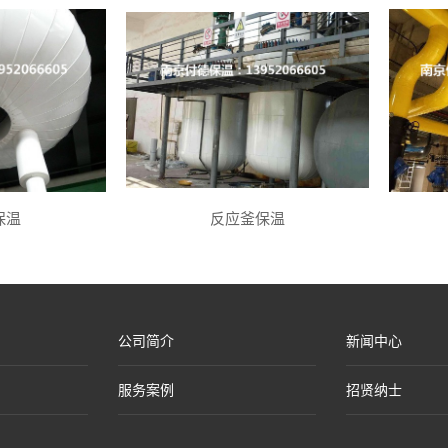
保温
反应釜保温
公司简介
新闻中心
服务案例
招贤纳士