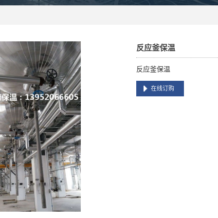
反应釜保温
反应釜保温
在线订购