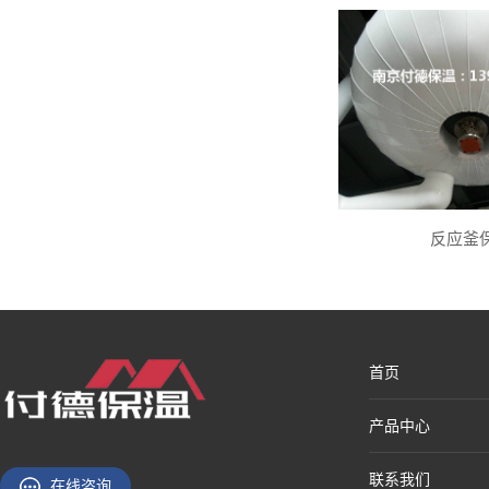
反应釜
首页
产品中心
联系我们
在线咨询