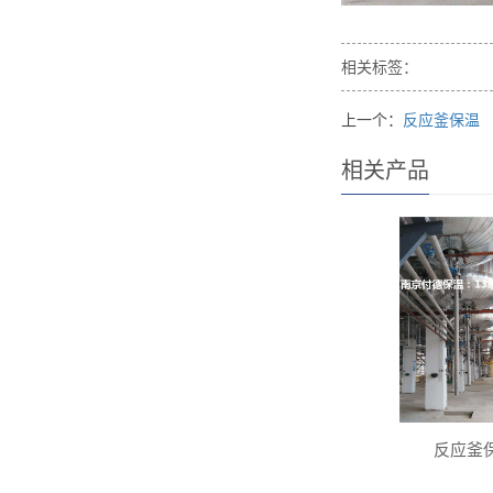
相关标签：
上一个：
反应釜保温
相关产品
反应釜