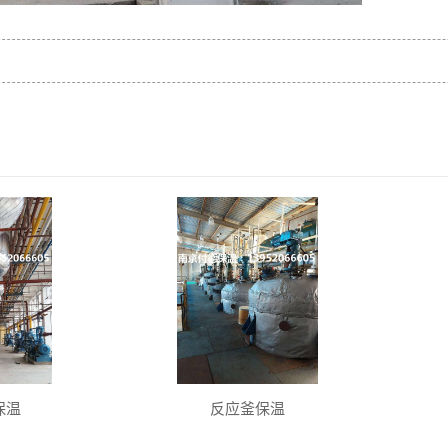
保温
反应釜保温