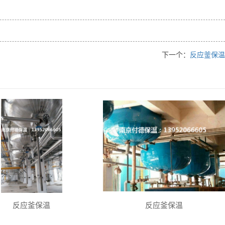
下一个：
反应釜保温
反应釜保温
反应釜保温