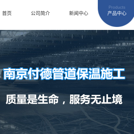
Products
首页
公司简介
新闻中心
产品中心