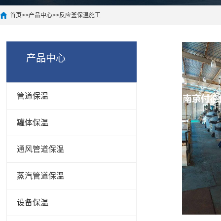
首页
>>
产品中心
>>
反应釜保温施工
产品中心
管道保温
罐体保温
通风管道保温
蒸汽管道保温
设备保温