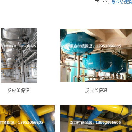
下一个：
反应釜保温
反应釜保温
反应釜保温