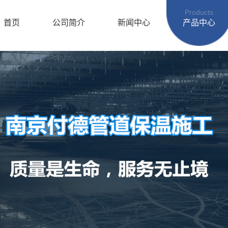
Products
首页
公司简介
新闻中心
产品中心