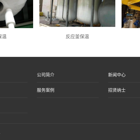
保温
反应釜保温
公司简介
新闻中心
服务案例
招贤纳士
1